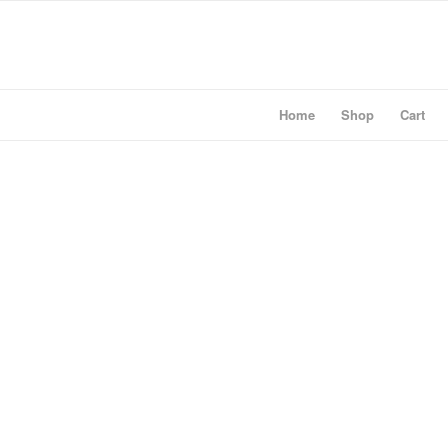
Home
Shop
Cart