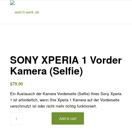
SONY XPERIA 1 Vorder
Kamera (Selfie)
$
79.90
Ein Austausch der Kamera Vorderseite (Selfie) Ihres Sony Xperia
1 ist erforderlich, wenn Ihre Xperia 1 Kamera auf der Vorderseite
verschmutzt ist oder nicht mehr richtig funktioniert.
Add to cart