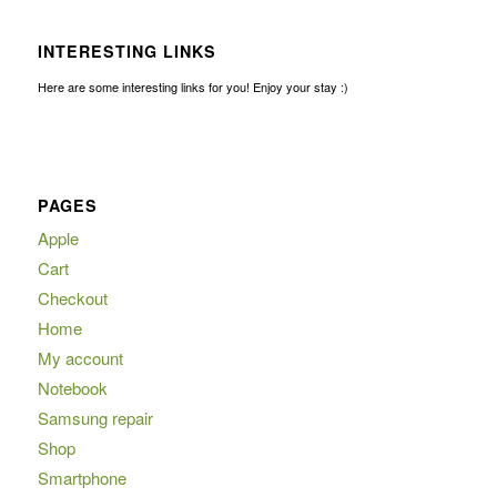
INTERESTING LINKS
Here are some interesting links for you! Enjoy your stay :)
PAGES
Apple
Cart
Checkout
Home
My account
Notebook
Samsung repair
Shop
Smartphone